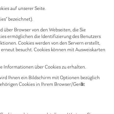
ies auf unserer Seite.
es“ bezeichnet).
nd über Browser von den Webseiten, die Sie
es ermöglichen die Identifizierung des Benutzers
tionen. Cookies werden von den Servern erstellt,
te erneut besucht. Cookies können mit Ausweiskarten
re Informationen über Cookies zu erhalten.
ird Ihnen ein Bildschirm mit Optionen bezüglich
ugehörigen Cookies in Ihrem Browser/Gerät