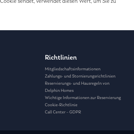
s Cookie sendet, verwendet diesen Wert, um Sie zu
Richtlinien
Mitgliedschaftsinformationen
Zahlungs- und Stornierungsrichtlinien
Reservierungs- und Hausregeln von
Delphin Homes
Wichtige Informationen zur Reservierung
Cookie-Richtlinie
Call Center – GDPR