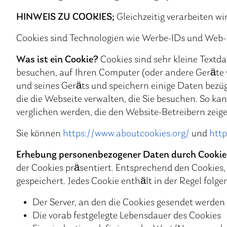
HINWEIS ZU COOKIES;
Gleichzeitig verarbeiten w
Cookies sind Technologien wie Werbe-IDs und Web-Ide
Was ist ein Cookie?
Cookies sind sehr kleine Textda
besuchen, auf Ihren Computer (oder andere Geräte 
und seines Geräts und speichern einige Daten bezüg
die die Webseite verwalten, die Sie besuchen. So k
verglichen werden, die den Website-Betreibern zeige
Sie können
https://www.aboutcookies.org/
und
http
Erhebung personenbezogener Daten durch Cookie
der Cookies präsentiert. Entsprechend den Cookies,
gespeichert. Jedes Cookie enthält in der Regel folg
Der Server, an den die Cookies gesendet werden
Die vorab festgelegte Lebensdauer des Cookies