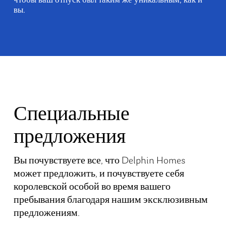
чтобы ваш отпуск был таким же уникальным, как и
вы.
Специальные
предложения
Вы почувствуете все, что Delphin Homes
может предложить, и почувствуете себя
королевской особой во время вашего
пребывания благодаря нашим эксклюзивным
предложениям.