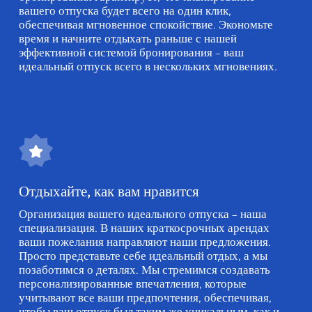
вашего отпуска будет всего на один клик,
обеспечивая мгновенное спокойствие. Экономьте
время и начните отдыхать раньше с нашей
эффективной системой бронирования – ваш
идеальный отпуск всего в нескольких мгновениях.
Отдыхайте, как вам нравится
Организация вашего идеального отпуска – наша
специализация. В наших краткосрочных арендах
ваши пожелания направляют наши предложения.
Просто представьте себе идеальный отдых, а мы
позаботимся о деталях. Мы стремимся создавать
персонализированные впечатления, которые
учитывают все ваши предпочтения, обеспечивая,