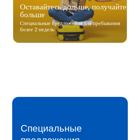
Оставайтесь дольше, получайте
больше
Специальные предложения для пребывания
более 2 недель
Специальные