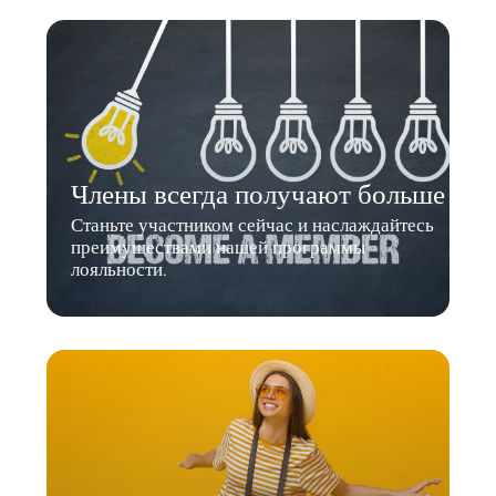
Члены всегда получают больше
Станьте участником сейчас и наслаждайтесь
преимуществами нашей программы
лояльности.