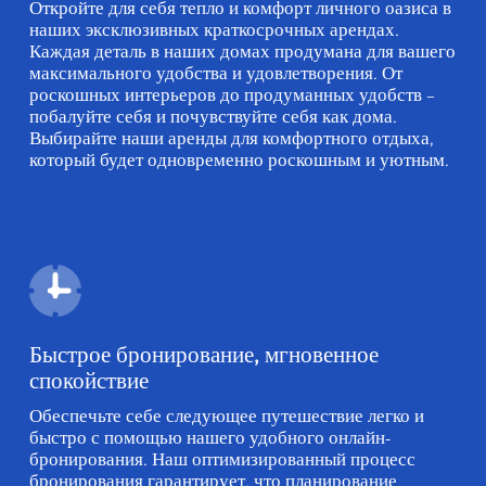
Откройте для себя тепло и комфорт личного оазиса в
наших эксклюзивных краткосрочных арендах.
Каждая деталь в наших домах продумана для вашего
максимального удобства и удовлетворения. От
роскошных интерьеров до продуманных удобств –
побалуйте себя и почувствуйте себя как дома.
Выбирайте наши аренды для комфортного отдыха,
который будет одновременно роскошным и уютным.
Быстрое бронирование, мгновенное
спокойствие
Обеспечьте себе следующее путешествие легко и
быстро с помощью нашего удобного онлайн-
бронирования. Наш оптимизированный процесс
бронирования гарантирует, что планирование