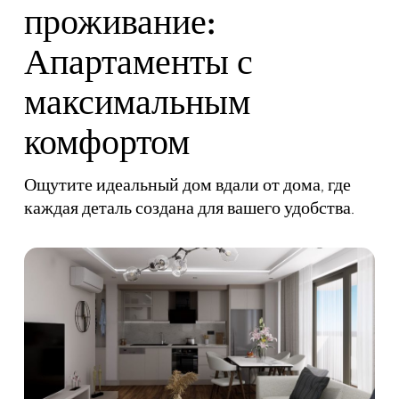
проживание:
Апартаменты с
максимальным
комфортом
Ощутите идеальный дом вдали от дома, где
каждая деталь создана для вашего удобства.