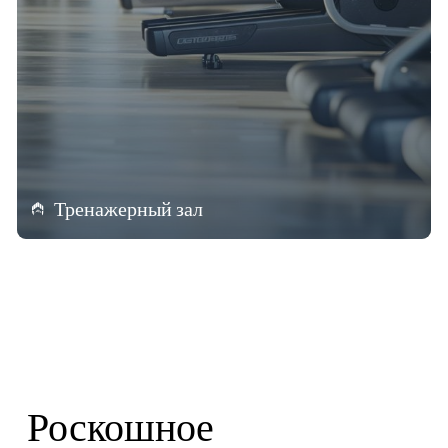
Тренажерный зал
Роскошное