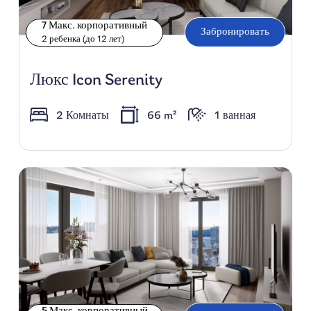
7 Макс. корпоративный
Забронировать
2 ребенка (до 12 лет)
Люкс Icon Serenity
2 Комнаты
66 m²
1 ванная