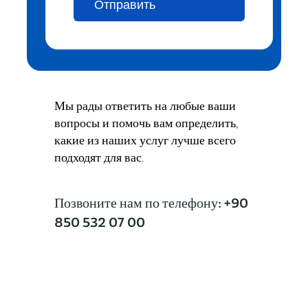
Мы рады ответить на любые ваши
вопросы и помочь вам определить,
какие из наших услуг лучше всего
подходят для вас.
Позвоните нам по телефону: +90
850 532 07 00