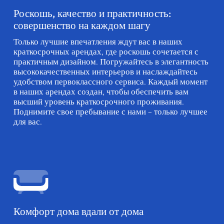
Роскошь, качество и практичность:
совершенство на каждом шагу
Только лучшие впечатления ждут вас в наших
краткосрочных арендах, где роскошь сочетается с
практичным дизайном. Погружайтесь в элегантность
высококачественных интерьеров и наслаждайтесь
удобством первоклассного сервиса. Каждый момент
в наших арендах создан, чтобы обеспечить вам
высший уровень краткосрочного проживания.
Поднимите свое пребывание с нами – только лучшее
для вас.
Комфорт дома вдали от дома