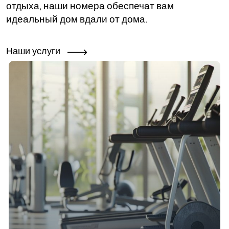
отдыха, наши номера обеспечат вам
идеальный дом вдали от дома.
Наши услуги