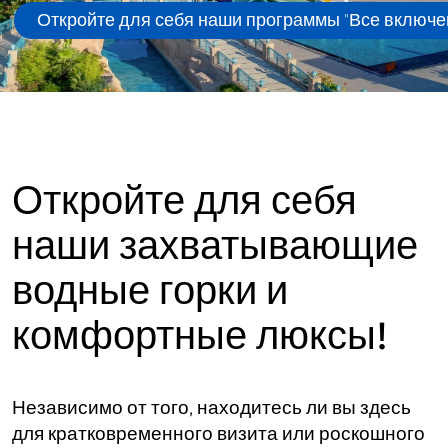
Откройте для себя наши программы "Все включе
Откройте для себя
наши захватывающие
водные горки и
комфортные люксы!
Независимо от того, находитесь ли вы здесь
для кратковременного визита или роскошного