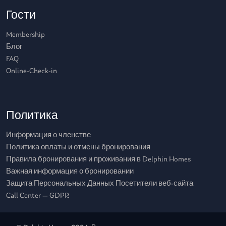
Гости
Membership
Блог
FAQ
Online-Check-in
Политика
Информация о членстве
Политика оплаты и отмены бронирования
Правила бронирования и проживания в Delphin Homes
Важная информация о бронировании
Защита Персональных Данных Посетители веб-сайта
Call Center — GDPR