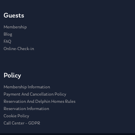
Guests
Membership
Blog
FAQ
Online-Check-in
Policy
Membership Information
Payment And Cancellation Policy
Reservation And Delphin Homes Rules
Reservation Information
Cookie Policy
Call Center – GDPR