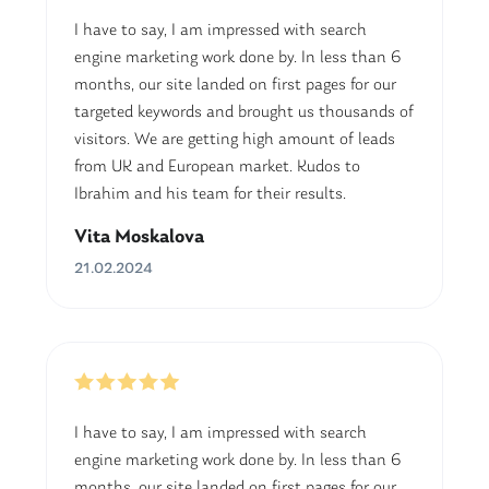
I have to say, I am impressed with search
engine marketing work done by. In less than 6
months, our site landed on first pages for our
targeted keywords and brought us thousands of
visitors. We are getting high amount of leads
from UK and European market. Kudos to
Ibrahim and his team for their results.
Vita Moskalova
21.02.2024
I have to say, I am impressed with search
engine marketing work done by. In less than 6
months, our site landed on first pages for our