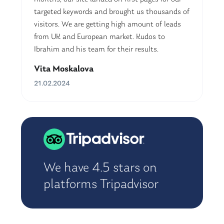
targeted keywords and brought us thousands of
visitors. We are getting high amount of leads
from UK and European market. Kudos to
Ibrahim and his team for their results.
Vita Moskalova
21.02.2024
We have 4.5 stars on
platforms Tripadvisor