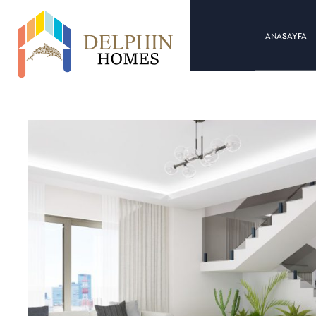
ANASAYFA