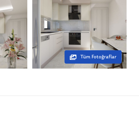
Tüm Fotoğraflar