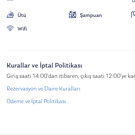
Ütü
Şampuan
Wifi
Kurallar ve İptal Politikası
Giriş saati 14:00’dan itibaren, çıkış saati 12:00’ye ka
Rezervasyon ve Daire Kuralları
Ödeme ve İptal Politikası