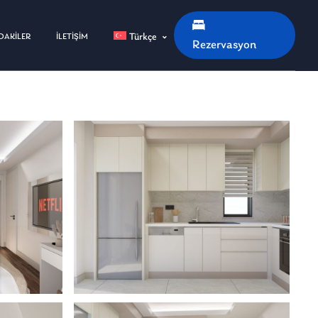
Türkçe
DAKİLER
İLETİŞİM
Rezervasyon