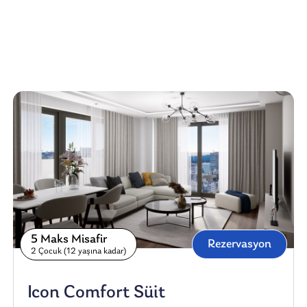
5 Maks Misafir
Rezervasyon
2 Çocuk (12 yaşına kadar)
Icon Comfort Süit